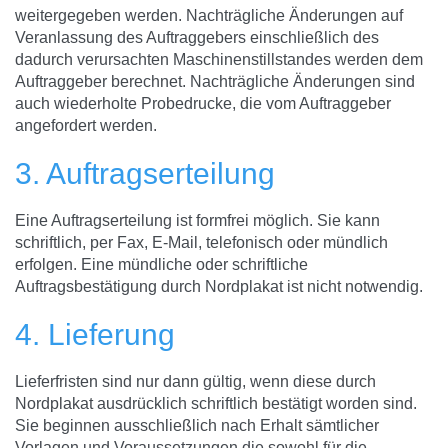
weitergegeben werden. Nachträgliche Änderungen auf
Veranlassung des Auftraggebers einschließlich des
dadurch verursachten Maschinenstillstandes werden dem
Auftraggeber berechnet. Nachträgliche Änderungen sind
auch wiederholte Probedrucke, die vom Auftraggeber
angefordert werden.
3. Auftragserteilung
Eine Auftragserteilung ist formfrei möglich. Sie kann
schriftlich, per Fax, E-Mail, telefonisch oder mündlich
erfolgen. Eine mündliche oder schriftliche
Auftragsbestätigung durch Nordplakat ist nicht notwendig.
4. Lieferung
Lieferfristen sind nur dann gültig, wenn diese durch
Nordplakat ausdrücklich schriftlich bestätigt worden sind.
Sie beginnen ausschließlich nach Erhalt sämtlicher
Vorlagen und Voraussetzungen die sowohl für die