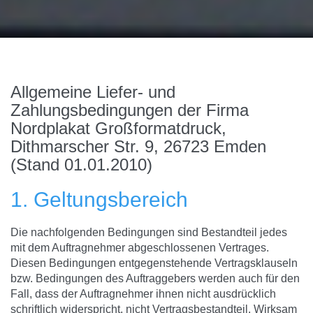
Allgemeine Liefer- und
Zahlungsbedingungen der Firma
Nordplakat Großformatdruck,
Dithmarscher Str. 9, 26723 Emden
(Stand 01.01.2010)
1. Geltungsbereich
Die nachfolgenden Bedingungen sind Bestandteil jedes
mit dem Auftragnehmer abgeschlossenen Vertrages.
Diesen Bedingungen entgegenstehende Vertragsklauseln
bzw. Bedingungen des Auftraggebers werden auch für den
Fall, dass der Auftragnehmer ihnen nicht ausdrücklich
schriftlich widerspricht, nicht Vertragsbestandteil. Wirksam