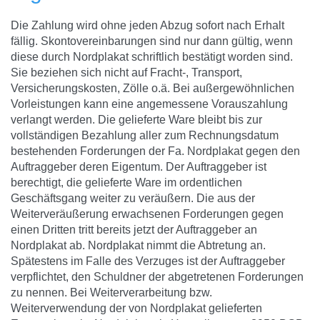
Die Zahlung wird ohne jeden Abzug sofort nach Erhalt
fällig. Skontovereinbarungen sind nur dann gültig, wenn
diese durch Nordplakat schriftlich bestätigt worden sind.
Sie beziehen sich nicht auf Fracht-, Transport,
Versicherungskosten, Zölle o.ä. Bei außergewöhnlichen
Vorleistungen kann eine angemessene Vorauszahlung
verlangt werden. Die gelieferte Ware bleibt bis zur
vollständigen Bezahlung aller zum Rechnungsdatum
bestehenden Forderungen der Fa. Nordplakat gegen den
Auftraggeber deren Eigentum. Der Auftraggeber ist
berechtigt, die gelieferte Ware im ordentlichen
Geschäftsgang weiter zu veräußern. Die aus der
Weiterveräußerung erwachsenen Forderungen gegen
einen Dritten tritt bereits jetzt der Auftraggeber an
Nordplakat ab. Nordplakat nimmt die Abtretung an.
Spätestens im Falle des Verzuges ist der Auftraggeber
verpflichtet, den Schuldner der abgetretenen Forderungen
zu nennen. Bei Weiterverarbeitung bzw.
Weiterverwendung der von Nordplakat gelieferten