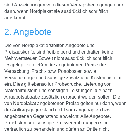
sind Abweichungen von diesen Vertragsbedingungen nur
dann, wenn Nordplakat sie ausdrücklich schriftlich
anerkennt.
2. Angebote
Die von Nordplakat erstellten Angebote und
Preisauskünfte sind freibleibend und enthalten keine
Mehrwertsteuer. Soweit nicht ausdrücklich schriftlich
festgelegt, schließen die angebotenen Preise die
Verpackung, Fracht- bzw. Portokosten sowie
Versicherungen und sonstige zusätzliche Kosten nicht mit
ein. Dies gilt ebenso für Probedrucke, Lieferung von
Materialmustern und sonstigen Leistungen, die nach
Angebotsabgabe zusätzlich erbracht werden sollen. Die
von Nordplakat angebotenen Preise gelten nur dann, wenn
der Auftragsgegenstand nicht vom angefragten bzw.
angebotenen Gegenstand abweicht. Alle Angebote,
Preislisten und sonstige Preisvereinbarungen sind
vertraulich zu behandeln und dürfen an Dritte nicht