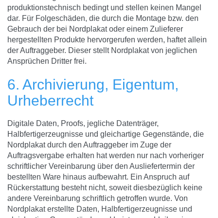
produktionstechnisch bedingt und stellen keinen Mangel
dar. Für Folgeschäden, die durch die Montage bzw. den
Gebrauch der bei Nordplakat oder einem Zulieferer
hergestellten Produkte hervorgerufen werden, haftet allein
der Auftraggeber. Dieser stellt Nordplakat von jeglichen
Ansprüchen Dritter frei.
6. Archivierung, Eigentum,
Urheberrecht
Digitale Daten, Proofs, jegliche Datenträger,
Halbfertigerzeugnisse und gleichartige Gegenstände, die
Nordplakat durch den Auftraggeber im Zuge der
Auftragsvergabe erhalten hat werden nur nach vorheriger
schriftlicher Vereinbarung über den Ausliefertermin der
bestellten Ware hinaus aufbewahrt. Ein Anspruch auf
Rückerstattung besteht nicht, soweit diesbezüglich keine
andere Vereinbarung schriftlich getroffen wurde. Von
Nordplakat erstellte Daten, Halbfertigerzeugnisse und