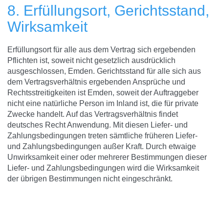
8. Erfüllungsort, Gerichtsstand,
Wirksamkeit
Erfüllungsort für alle aus dem Vertrag sich ergebenden
Pflichten ist, soweit nicht gesetzlich ausdrücklich
ausgeschlossen, Emden. Gerichtsstand für alle sich aus
dem Vertragsverhältnis ergebenden Ansprüche und
Rechtsstreitigkeiten ist Emden, soweit der Auftraggeber
nicht eine natürliche Person im Inland ist, die für private
Zwecke handelt. Auf das Vertragsverhältnis findet
deutsches Recht Anwendung. Mit diesen Liefer- und
Zahlungsbedingungen treten sämtliche früheren Liefer-
und Zahlungsbedingungen außer Kraft. Durch etwaige
Unwirksamkeit einer oder mehrerer Bestimmungen dieser
Liefer- und Zahlungsbedingungen wird die Wirksamkeit
der übrigen Bestimmungen nicht eingeschränkt.